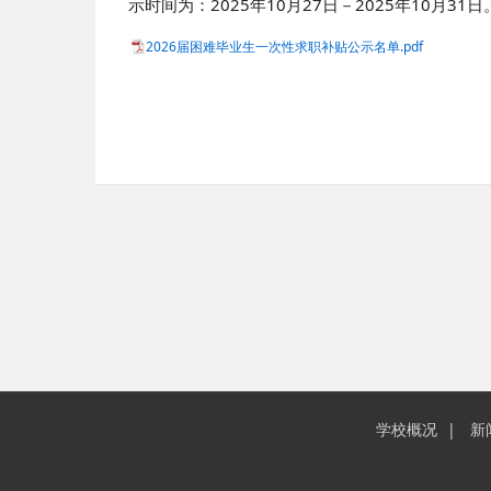
示时间为：2025年10月27日－2025年10月31
2026届困难毕业生一次性求职补贴公示名单.pdf
学校概况
新