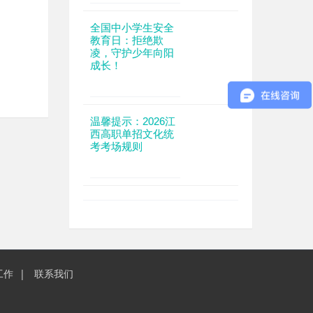
全国中小学生安全
教育日：拒绝欺
凌，守护少年向阳
成长！
温馨提示：2026江
西高职单招文化统
考考场规则
工作
联系我们