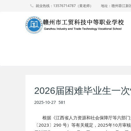
就业热线：13576714787（黄老师）
地址：赣州蓉江新
2026届困难毕业生一
2025-10-27
581
根据《江西省人力资源和社会保障厅等六部门关
〔2023〕290 号）等有关规定，2025年10