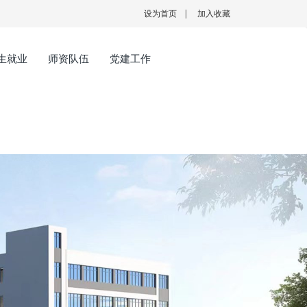
设为首页
|
加入收藏
生就业
师资队伍
党建工作