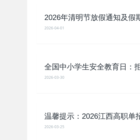
2026年清明节放假通知及
2026-04-01
全国中小学生安全教育日：
2026-03-30
温馨提示：2026江西高职
2026-03-25