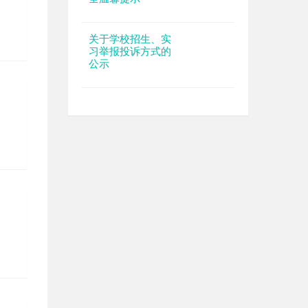
关于学校招生、实
习举报投诉方式的
公示