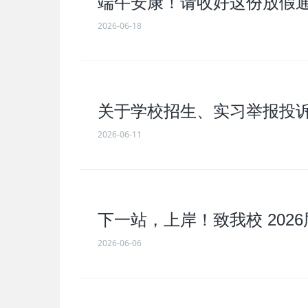
端午安康！请收好这份放假
2026-06-18
关于学校招生、实习举报投
2026-06-11
下一站，上岸！致我校 202
2026-06-06