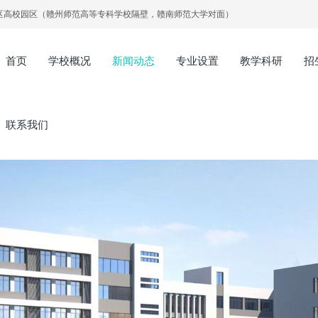
区高校园区（赣州师范高等专科学校隔壁，赣南师范大学对面）
首页
学校概况
新闻动态
专业设置
教学科研
招
联系我们