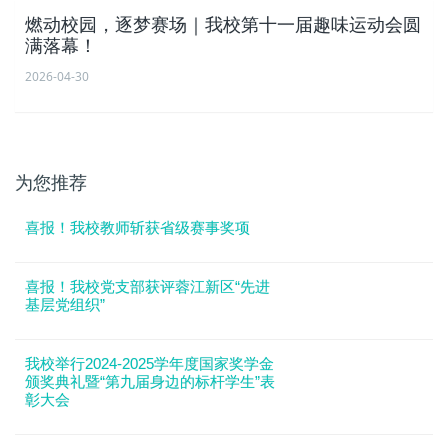
燃动校园，逐梦赛场｜我校第十一届趣味运动会圆
满落幕！
2026-04-30
为您推荐
喜报！我校教师斩获省级赛事奖项
喜报！我校党支部获评蓉江新区“先进
基层党组织”
​我校举行2024-2025学年度国家奖学金
颁奖典礼暨“第九届身边的标杆学生”表
彰大会