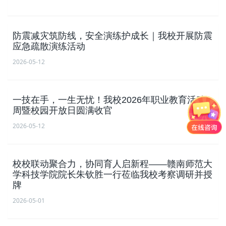
防震减灾筑防线，安全演练护成长｜我校开展防震
应急疏散演练活动
2026-05-12
一技在手，一生无忧！我校2026年职业教育活动
周暨校园开放日圆满收官
2026-05-12
校校联动聚合力，协同育人启新程——赣南师范大
学科技学院院长朱钦胜一行莅临我校考察调研并授
牌
2026-05-01