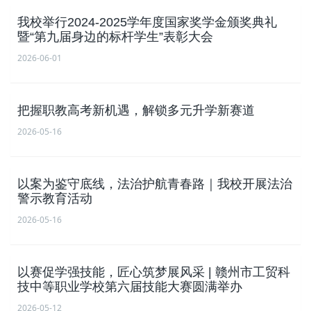
​我校举行2024-2025学年度国家奖学金颁奖典礼
暨“第九届身边的标杆学生”表彰大会
2026-06-01
把握职教高考新机遇，解锁多元升学新赛道
2026-05-16
以案为鉴守底线，法治护航青春路｜我校开展法治
警示教育活动
2026-05-16
以赛促学强技能，匠心筑梦展风采 | 赣州市工贸科
技中等职业学校第六届技能大赛圆满举办
2026-05-12