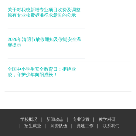
关于对我校新增专业项目收费及调整
原有专业收费标准征求意见的公示
2026年清明节放假通知及假期安全温
馨提示
全国中小学生安全教育日：拒绝欺
凌，守护少年向阳成长！
学校概况
新闻动态
专业设置
教学科研
招生就业
师资队伍
党建工作
联系我们