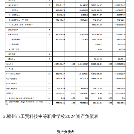
3.赣州市工贸科技中等职业学校2024资产负债表