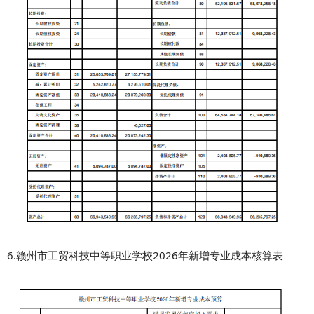
6.赣州市工贸科技中等职业学校2026年新增专业成本核算表