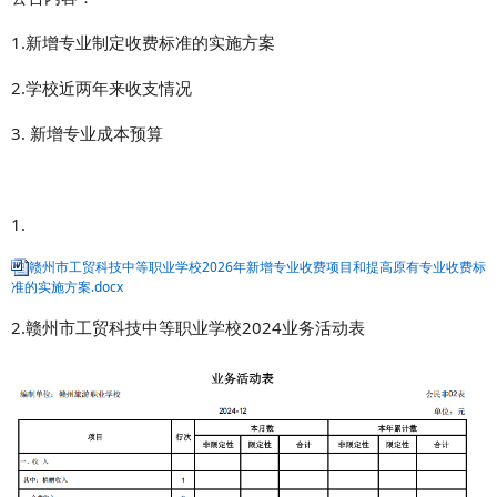
1.新增专业制定收费标准的实施方案
2.学校近两年来收支情况
3. 新增专业成本预算
1.
赣州市工贸科技中等职业学校2026年新增专业收费项目和提高原有专业收费标
准的实施方案.docx
2.赣州市工贸科技中等职业学校2024业务活动表