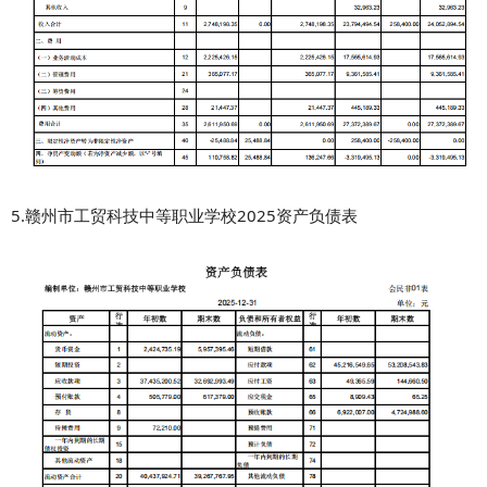
5.赣州市工贸科技中等职业学校2025资产负债表