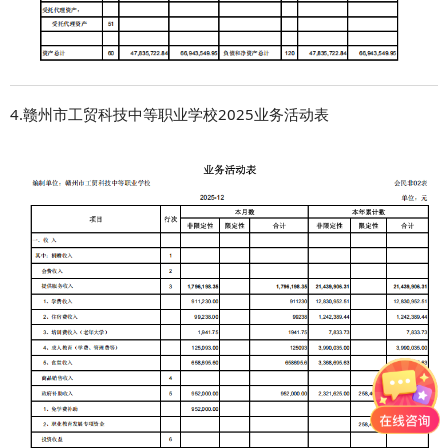
4.赣州市工贸科技中等职业学校2025业务活动表